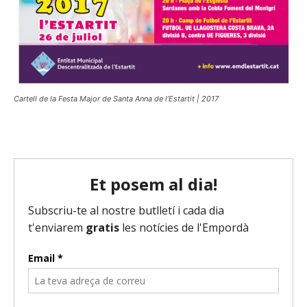
Cartell de la Festa Major de Santa Anna de l’Estartit | 2017