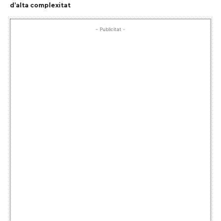
d’alta complexitat
- Publicitat -