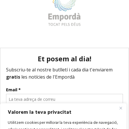
Valorem la teva privacitat
Utilitzem cookies per millorar la teva experiència de navegació,