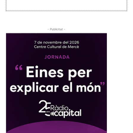
- Publicitat -