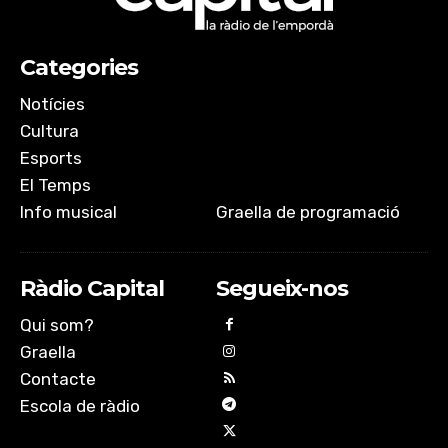
Categories
Notícies
Cultura
Esports
El Temps
Info musical
Graella de programació
Ràdio Capital
Segueix-nos
Qui som?
Graella
Contacte
Escola de ràdio