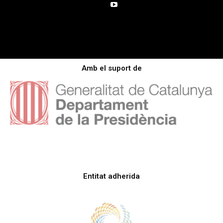
Amb el suport de
Entitat adherida