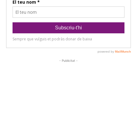
- Publicitat -