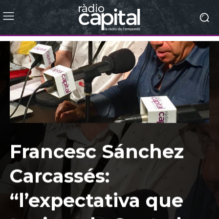
Francesc Sánchez
Carcassés:
“l’expectativa que