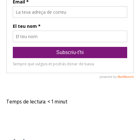
Temps de lectura:
< 1
minut