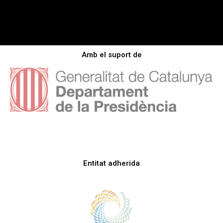
Amb el suport de
Entitat adherida