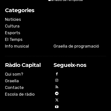
Categories
Notícies
Cultura
Esports
El Temps
Info musical
Graella de programació
Ràdio Capital
Segueix-nos
Qui som?
Graella
Contacte
Escola de ràdio