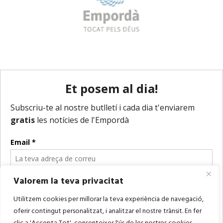
Valorem la teva privacitat
Utilitzem cookies per millorar la teva experiència de navegació,
oferir contingut personalitzat, i analitzar el nostre trànsit. En fer