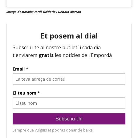
Imatge destacada: Jordi Galderic i Débora Alarcon