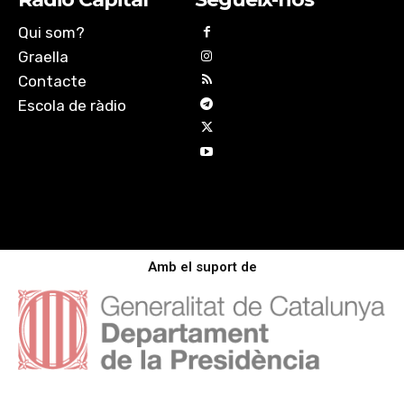
Qui som?
Graella
Contacte
Escola de ràdio
Amb el suport de