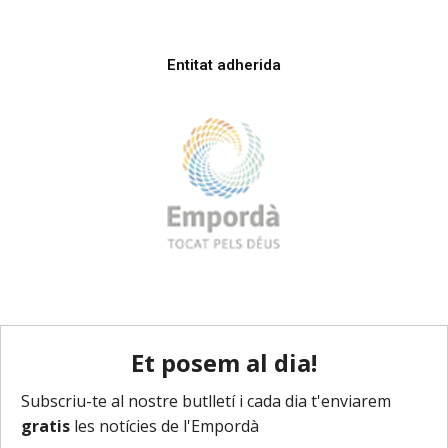
Entitat adherida