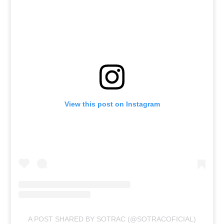
View this post on Instagram
A POST SHARED BY SOTRAC (@SOTRACOFICIAL)