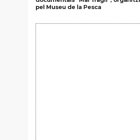
pel Museu de la Pesca