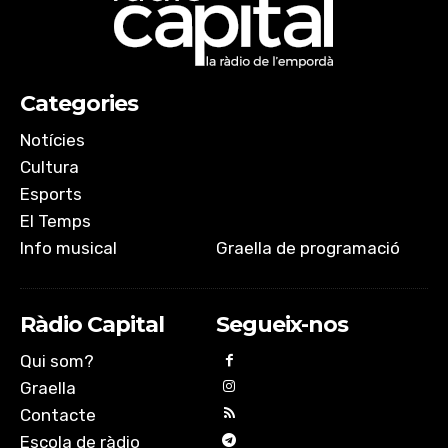
Categories
Notícies
Cultura
Esports
El Temps
Info musical
Graella de programació
Ràdio Capital
Segueix-nos
Qui som?
Graella
Contacte
Escola de ràdio