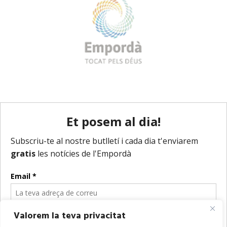
Valorem la teva privacitat