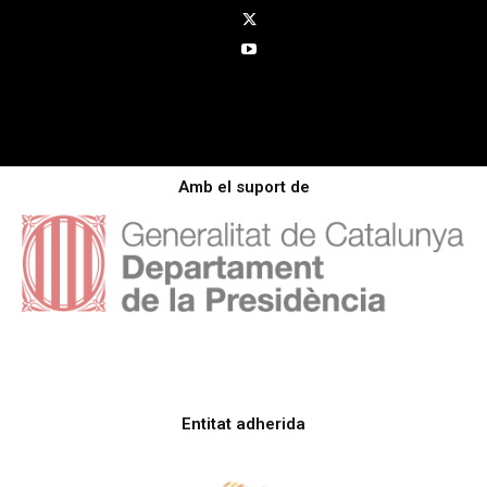
Amb el suport de
Entitat adherida