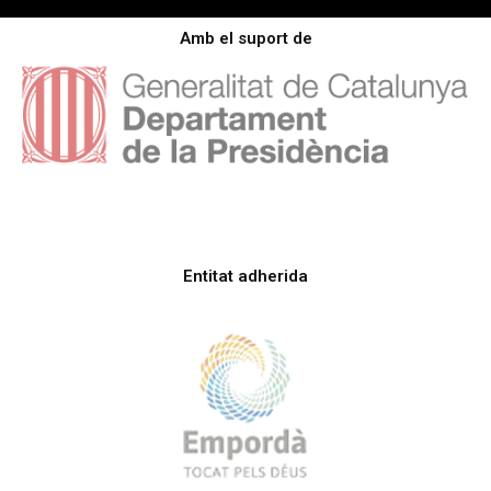
Amb el suport de
Entitat adherida