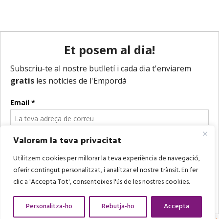
Valorem la teva privacitat
Utilitzem cookies per millorar la teva experiència de navegació,
oferir contingut personalitzat, i analitzar el nostre trànsit. En fer
clic a 'Accepta Tot', consenteixes l'ús de les nostres cookies.
Personalitza-ho
Rebutja-ho
Accepta