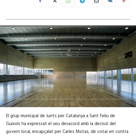
El grup municipal de Junts per Catalunya a Sant Feliu de
Guíxols ha expressat el seu desacord amb la decisió del
govern local, encapçalat per Carles Motas, de votar en contra