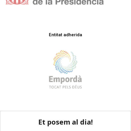
Entitat adherida