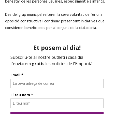
benestar de les persones usuàries, especialment els infants.
Des del grup municipal reiteren la seva voluntat de fer una
oposició constructiva i continuar presentant iniciatives que
consideren beneficioses per al conjunt de la ciutadania.