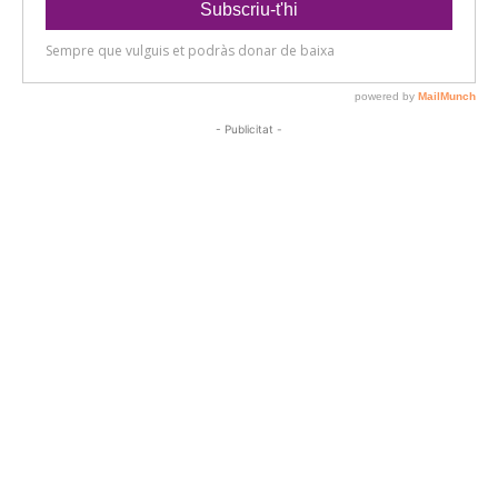
- Publicitat -