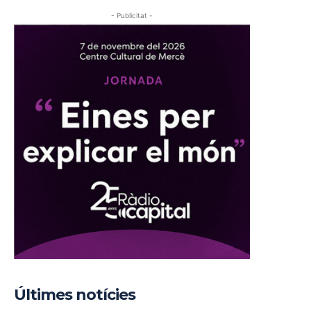
- Publicitat -
Últimes notícies