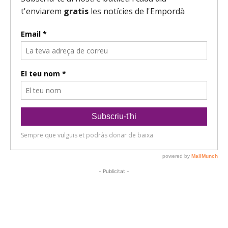
- Publicitat -