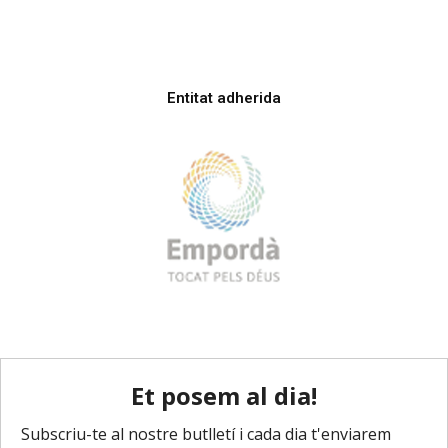
Entitat adherida