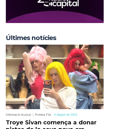
Últimes notícies
Informació musical
Primera Fila
-
6 d'agost de 2026
Troye Sivan comença a donar