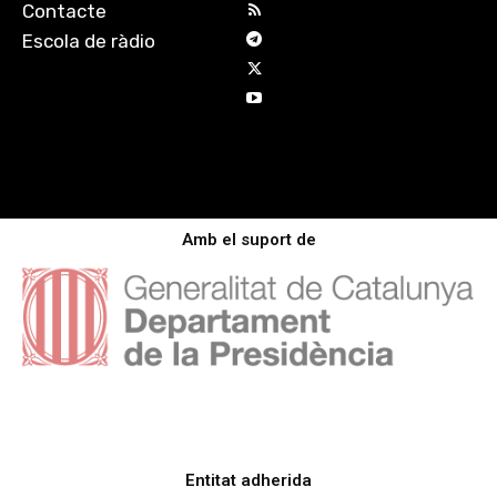
Contacte
Escola de ràdio
Amb el suport de
Entitat adherida