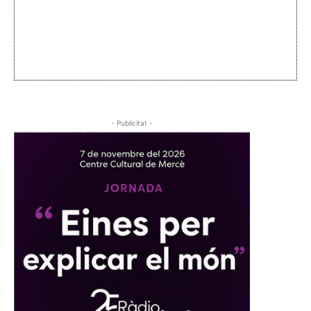
- Publicitat -