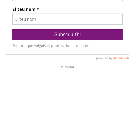
- Publicitat -