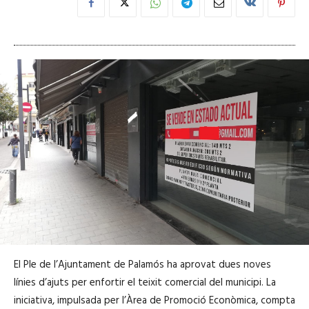
El Ple de l’Ajuntament de Palamós ha aprovat dues noves
línies d’ajuts per enfortir el teixit comercial del municipi. La
iniciativa, impulsada per l’Àrea de Promoció Econòmica, compta