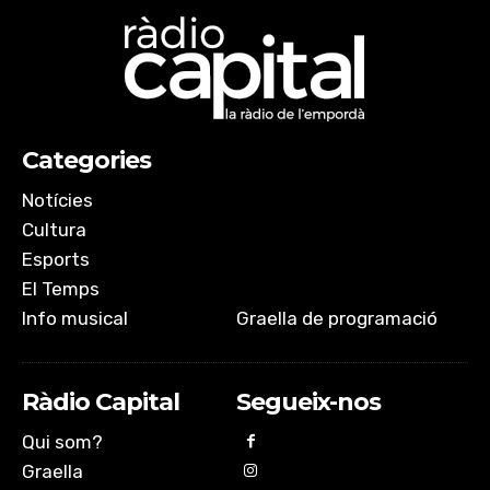
Categories
Notícies
Cultura
Esports
El Temps
Info musical
Graella de programació
Ràdio Capital
Segueix-nos
Qui som?
Graella