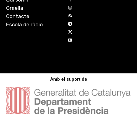
Graella
Contacte
Escola de ràdio
Amb el suport de