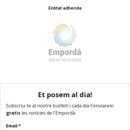
Entitat adherida