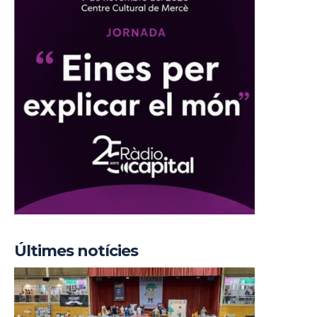
Últimes notícies