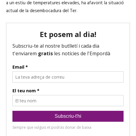
a un estiu de temperatures elevades, ha afavorit la situació
actual de la desembocadura del Ter.