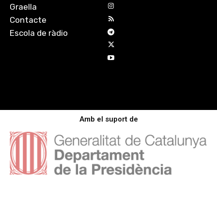
Graella
Contacte
Escola de ràdio
Amb el suport de