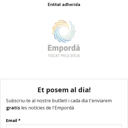
Entitat adherida