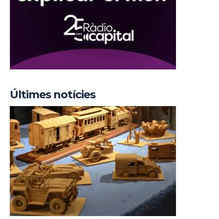
Últimes notícies