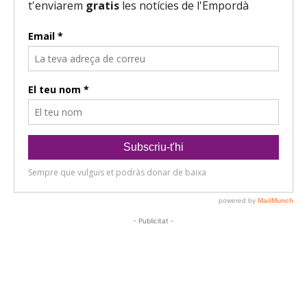
- Publicitat -