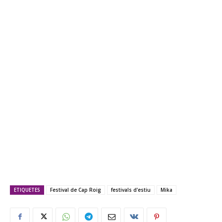
ETIQUETES
Festival de Cap Roig
festivals d'estiu
Mika