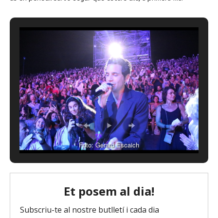
Foto: Gerard Escaich