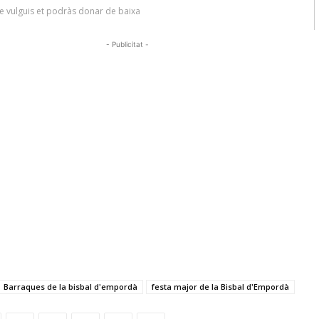
- Publicitat -
Barraques de la bisbal d'empordà
festa major de la Bisbal d'Empordà