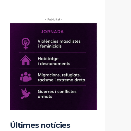
- Publicitat -
Últimes notícies