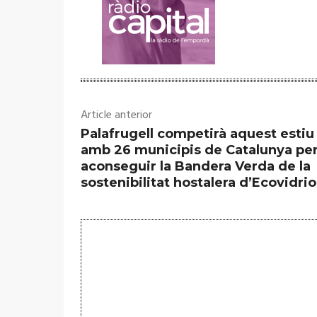
Article anterior
Palafrugell competirà aquest estiu
amb 26 municipis de Catalunya pe
aconseguir la Bandera Verda de la
sostenibilitat hostalera d’Ecovidrio