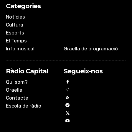
Categories
Notícies
Cultura
Esports
El Temps
Info musical
Graella de programació
Ràdio Capital
Segueix-nos
Qui som?
Graella
Contacte
Escola de ràdio