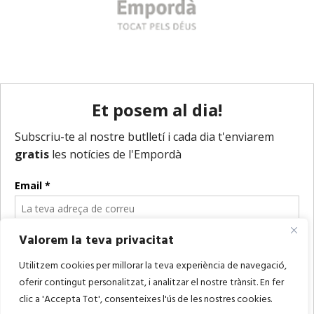
Valorem la teva privacitat
Utilitzem cookies per millorar la teva experiència de navegació,
oferir contingut personalitzat, i analitzar el nostre trànsit. En fer
clic a 'Accepta Tot', consenteixes l'ús de les nostres cookies.