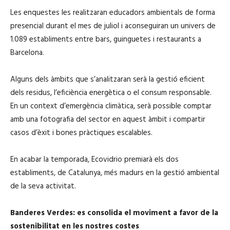
Les enquestes les realitzaran educadors ambientals de forma
presencial durant el mes de juliol i aconseguiran un univers de
1.089 establiments entre bars, guinguetes i restaurants a
Barcelona.
Alguns dels àmbits que s’analitzaran serà la gestió eficient
dels residus, l’eficiència energètica o el consum responsable.
En un context d’emergència climàtica, serà possible comptar
amb una fotografia del sector en aquest àmbit i compartir
casos d’èxit i bones pràctiques escalables.
En acabar la temporada, Ecovidrio premiarà els dos
establiments, de Catalunya, més madurs en la gestió ambiental
de la seva activitat.
Banderes Verdes: es consolida el moviment a favor de la
sostenibilitat en les nostres costes