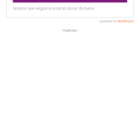
- Publicitat -