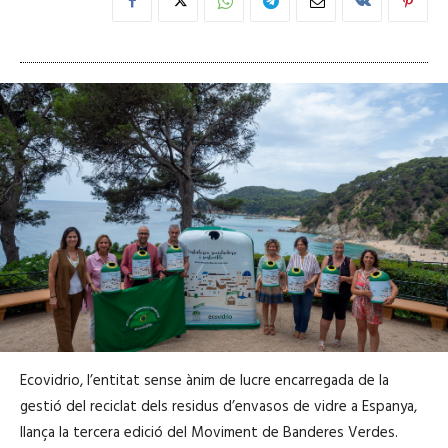
Ecovidrio, l’entitat sense ànim de lucre encarregada de la
gestió del reciclat dels residus d’envasos de vidre a Espanya,
llança la tercera edició del Moviment de Banderes Verdes.