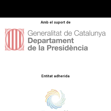
Amb el suport de
Entitat adherida