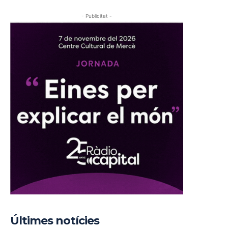
- Publicitat -
Últimes notícies