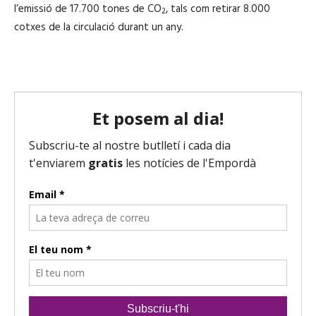
l’emissió de 17.700 tones de CO
, tals com retirar 8.000
2
cotxes de la circulació durant un any.