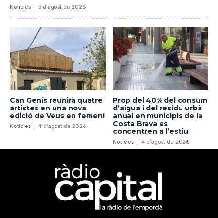
Notícies
5 d'agost de 2026
Can Genís reunirà quatre
Prop del 40% del consum
artistes en una nova
d’aigua i del residu urbà
edició de Veus en femení
anual en municipis de la
Costa Brava es
Notícies
4 d'agost de 2026
concentren a l’estiu
Notícies
4 d'agost de 2026