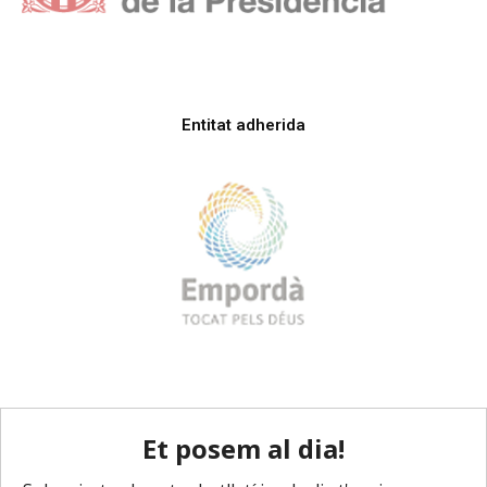
Entitat adherida