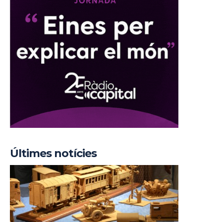
Últimes notícies