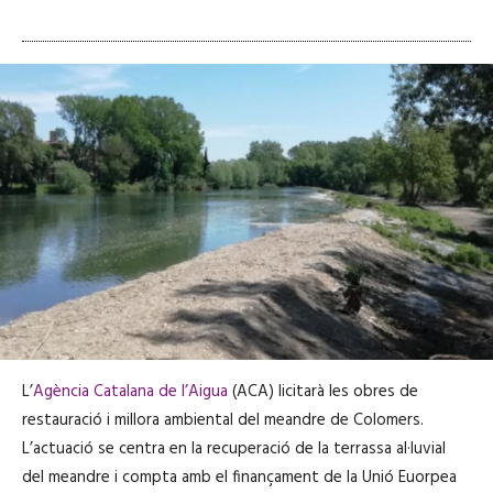
L’
Agència Catalana de l’Aigua
(ACA) licitarà les obres de
restauració i millora ambiental del meandre de Colomers.
L’actuació se centra en la recuperació de la terrassa al·luvial
del meandre i compta amb el finançament de la Unió Euorpea