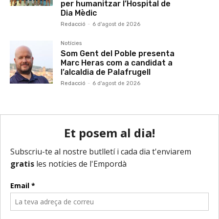
per humanitzar l’Hospital de
Dia Mèdic
Redacció
-
6 d'agost de 2026
Notícies
Som Gent del Poble presenta
Marc Heras com a candidat a
l’alcaldia de Palafrugell
Redacció
-
6 d'agost de 2026