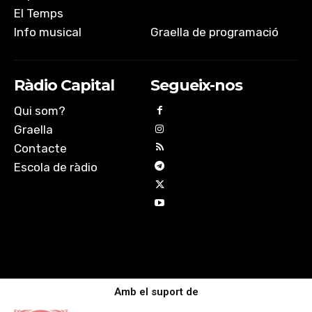
El Temps
Info musical
Graella de programació
Ràdio Capital
Segueix-nos
Qui som?
Graella
Contacte
Escola de ràdio
Amb el suport de