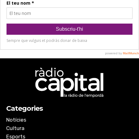
Categories
Notícies
Cultura
Esports