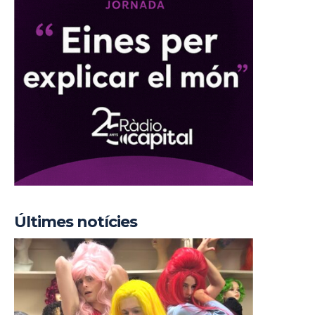
Últimes notícies