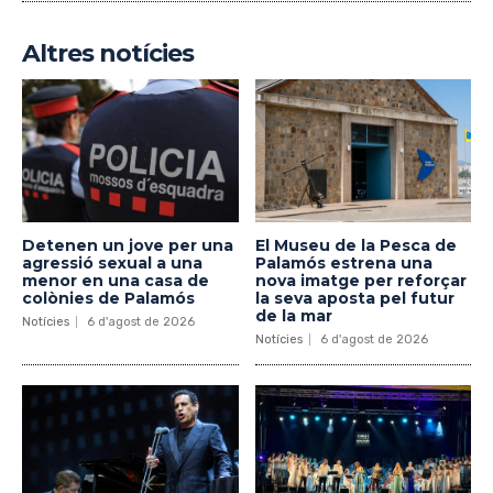
Altres notícies
Detenen un jove per una
El Museu de la Pesca de
agressió sexual a una
Palamós estrena una
menor en una casa de
nova imatge per reforçar
colònies de Palamós
la seva aposta pel futur
de la mar
Notícies
6 d'agost de 2026
Notícies
6 d'agost de 2026