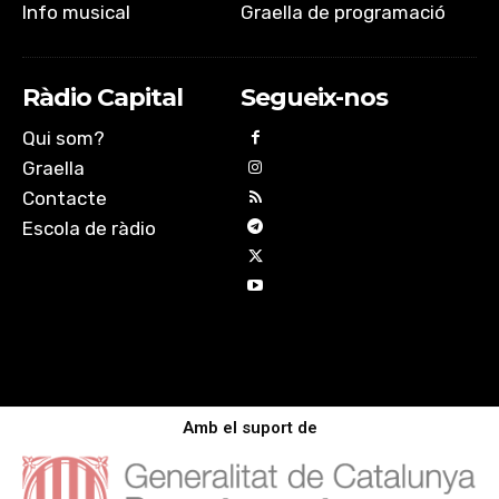
Info musical
Graella de programació
Ràdio Capital
Segueix-nos
Qui som?
Graella
Contacte
Escola de ràdio
Amb el suport de