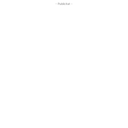
- Publicitat -