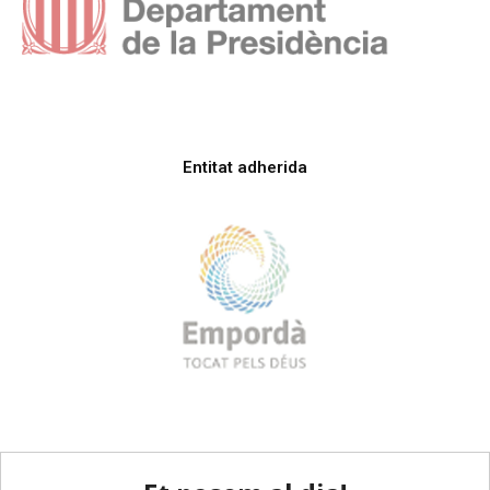
Entitat adherida