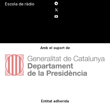
Escola de ràdio
Amb el suport de
Entitat adherida