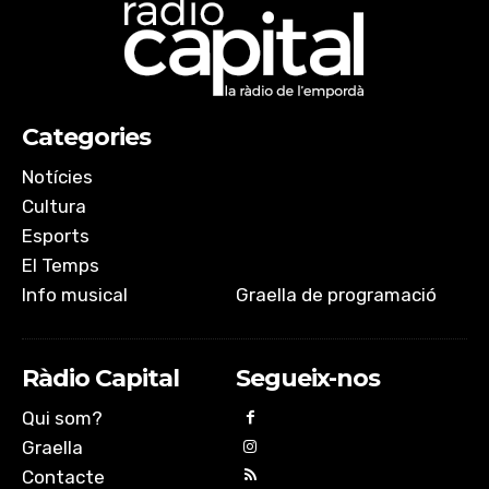
Categories
Notícies
Cultura
Esports
El Temps
Info musical
Graella de programació
Ràdio Capital
Segueix-nos
Qui som?
Graella
Contacte