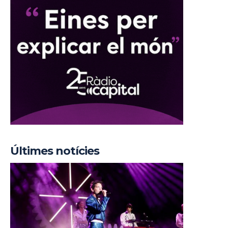
Últimes notícies