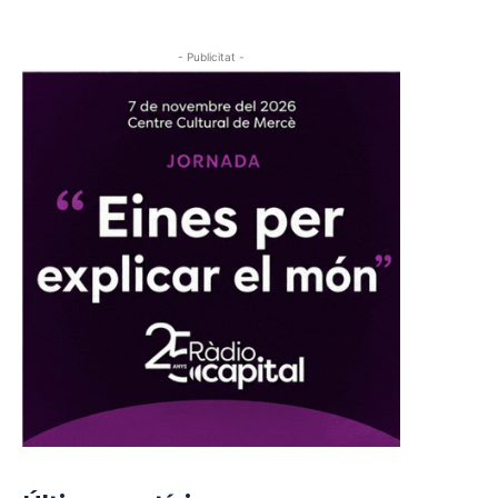
- Publicitat -