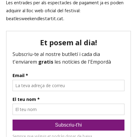
Les entrades per als espectacles de pagament ja es poden
adquirir al lloc web oficial del festival:
beatlesweekendlestartit.cat.