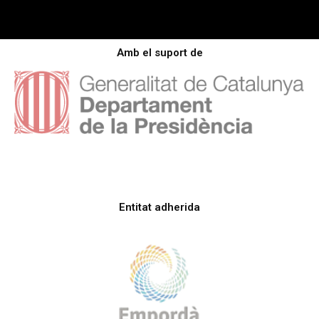
Amb el suport de
Entitat adherida