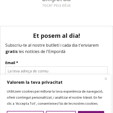
Valorem la teva privacitat
Utilitzem cookies per millorar la teva experiència de navegació,
oferir contingut personalitzat, i analitzar el nostre trànsit. En fer
clic a 'Accepta Tot', consenteixes l'ús de les nostres cookies.