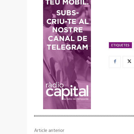
ETIQUETES
Article anterior