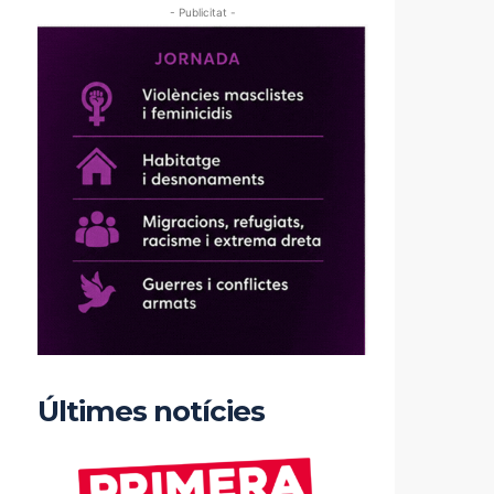
- Publicitat -
Últimes notícies