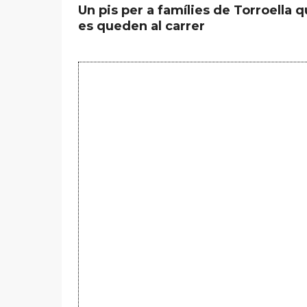
Un pis per a famílies de Torroella 
es queden al carrer