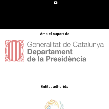
Amb el suport de
Entitat adherida