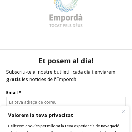
Valorem la teva privacitat
Utilitzem cookies per millorar la teva experiència de navegació,