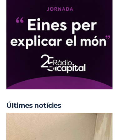
Últimes notícies