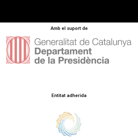
Amb el suport de
Entitat adherida