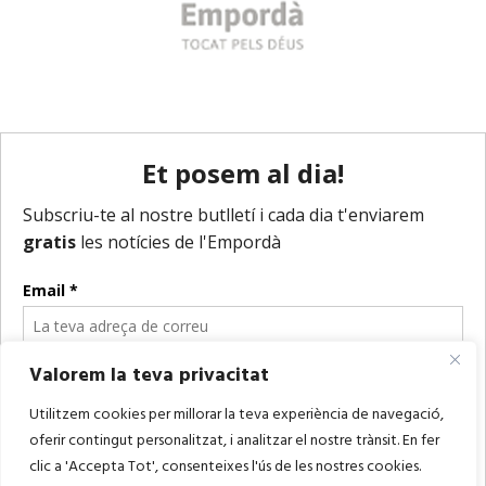
Valorem la teva privacitat
Utilitzem cookies per millorar la teva experiència de navegació,
oferir contingut personalitzat, i analitzar el nostre trànsit. En fer
clic a 'Accepta Tot', consenteixes l'ús de les nostres cookies.