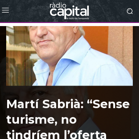
Martí Sabrià: “Sense
turisme, no
tindríem l’oferta