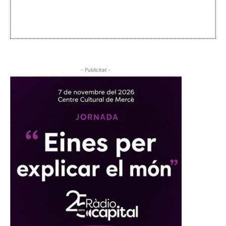
- Publicitat -