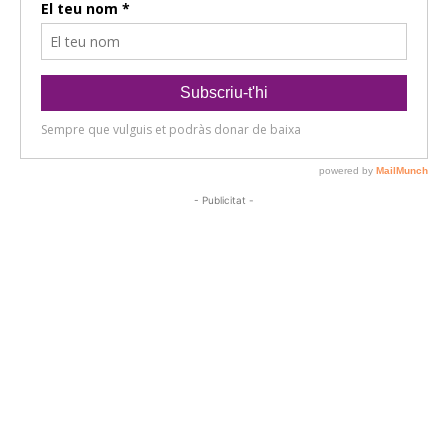
- Publicitat -