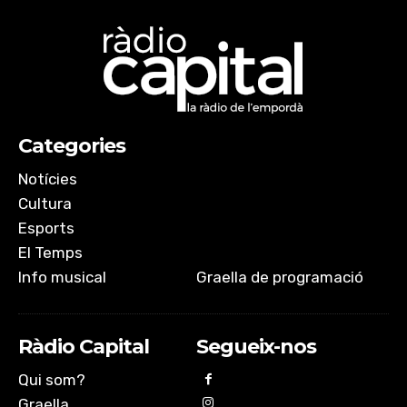
Categories
Notícies
Cultura
Esports
El Temps
Info musical
Graella de programació
Ràdio Capital
Segueix-nos
Qui som?
Graella