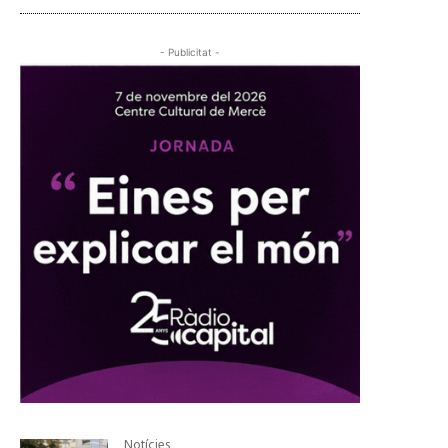
- Publicitat -
Notícies