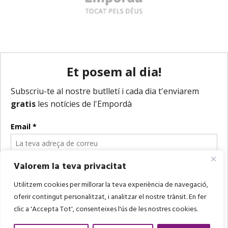
Valorem la teva privacitat
Utilitzem cookies per millorar la teva experiència de navegació,
oferir contingut personalitzat, i analitzar el nostre trànsit. En fer
clic a 'Accepta Tot', consenteixes l'ús de les nostres cookies.