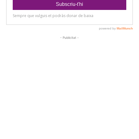
- Publicitat -