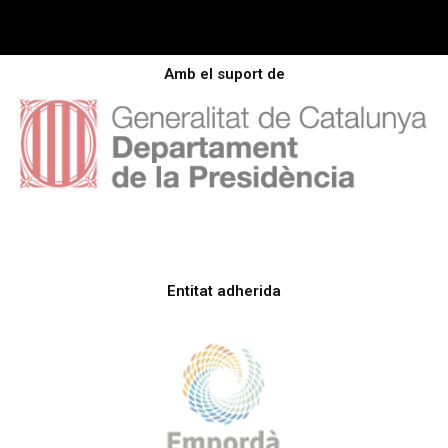
Amb el suport de
Entitat adherida