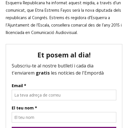
Esquerra Republicana ha informat aquest migdia, a través d’un
comunicat, que Etna Estrems Fayos serà la nova diputada dels
republicans al Congrés. Estrems és regidora d’Esquerra a
l’Ajuntament de l’Escala, consellera comarcal des de l’any 2015 i
llicenciada en Comunicació Audiovisual.