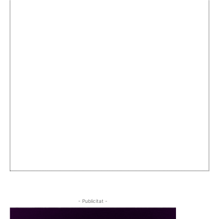
- Publicitat -