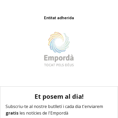
Entitat adherida