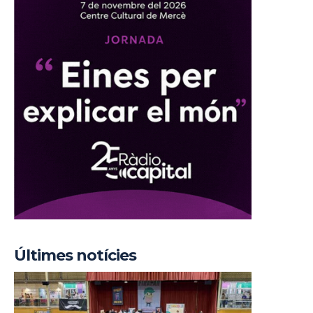
Últimes notícies