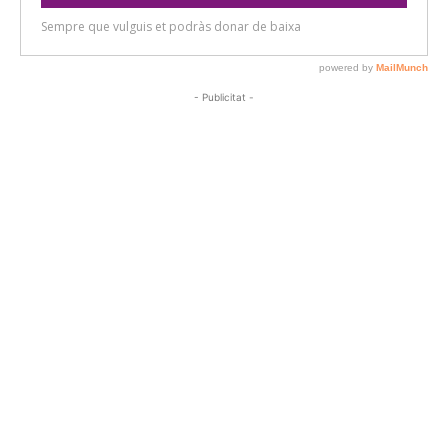
- Publicitat -