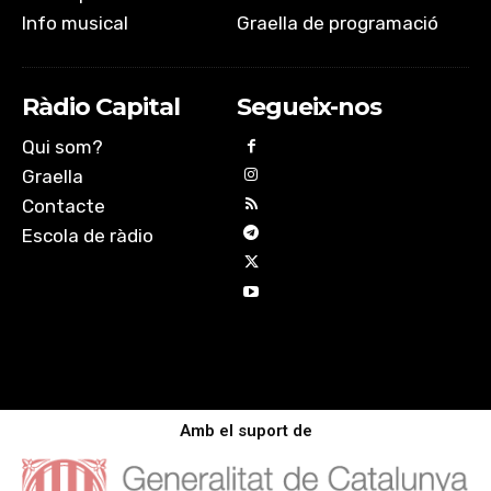
Info musical
Graella de programació
Ràdio Capital
Segueix-nos
Qui som?
Graella
Contacte
Escola de ràdio
Amb el suport de