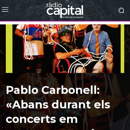
Pablo Carbonell:
«Abans durant els
concerts em