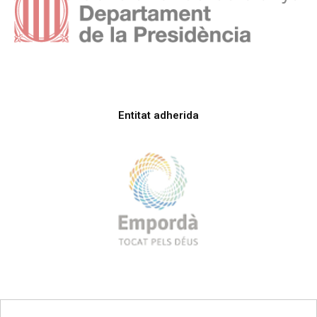
Entitat adherida