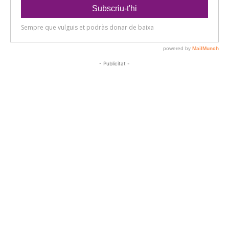
- Publicitat -