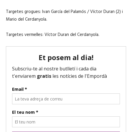
Targetes grogues: Ivan García del Palamós / Víctor Duran (2) i
Mario del Cerdanyola.
Targetes vermelles: Víctor Duran del Cerdanyola.