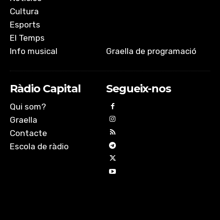
Cultura
Esports
El Temps
Info musical
Graella de programació
Ràdio Capital
Segueix-nos
Qui som?
Graella
Contacte
Escola de ràdio