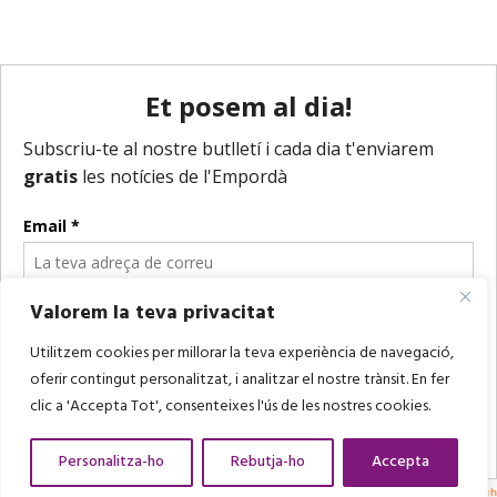
Valorem la teva privacitat
Utilitzem cookies per millorar la teva experiència de navegació,
oferir contingut personalitzat, i analitzar el nostre trànsit. En fer
clic a 'Accepta Tot', consenteixes l'ús de les nostres cookies.
Personalitza-ho
Rebutja-ho
Accepta