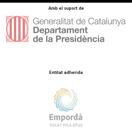
Amb el suport de
Entitat adherida