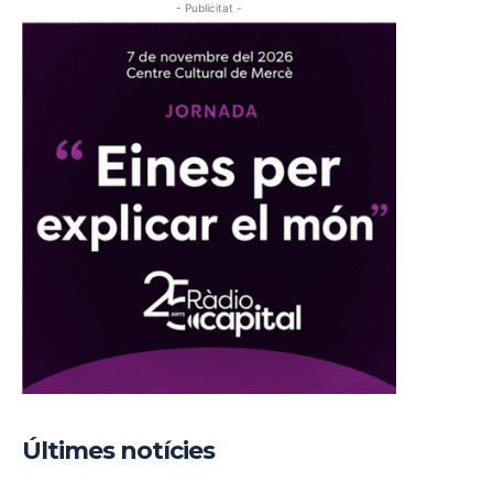
- Publicitat -
Últimes notícies