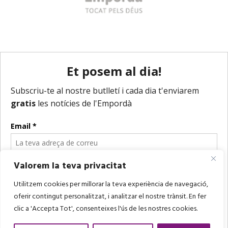
Valorem la teva privacitat
Utilitzem cookies per millorar la teva experiència de navegació,
oferir contingut personalitzat, i analitzar el nostre trànsit. En fer
clic a 'Accepta Tot', consenteixes l'ús de les nostres cookies.