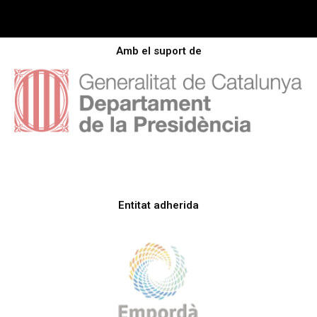
Amb el suport de
Entitat adherida