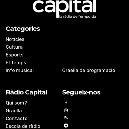
Categories
Notícies
Cultura
Esports
El Temps
Info musical
Graella de programació
Ràdio Capital
Segueix-nos
Qui som?
Graella
Contacte
Escola de ràdio