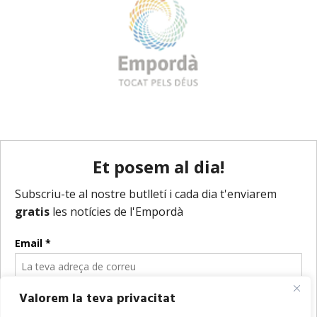
Valorem la teva privacitat