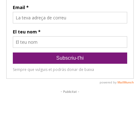
- Publicitat -