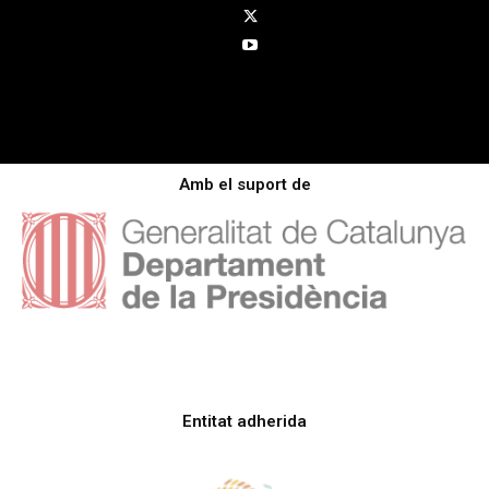
Amb el suport de
Entitat adherida