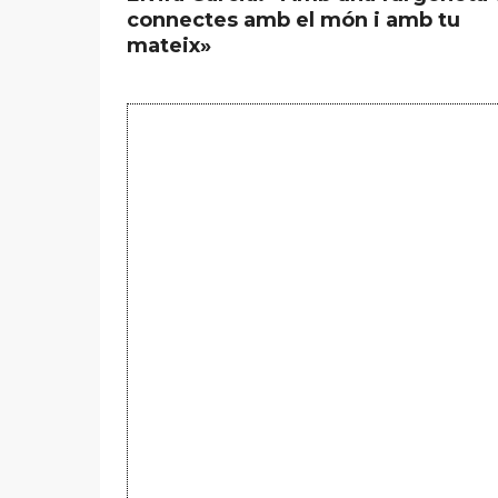
connectes amb el món i amb tu
mateix»