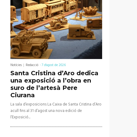
Notícies
Redacció
-
7 d'agost de 2026
Santa Cristina d’Aro dedica
una exposició a l’obra en
suro de l’artesà Pere
Ciurana
La sala d’exposicions La Caixa de Santa Cristina d’Aro
acull fins al 31 d’agost una nova edició de
l’Exposició...