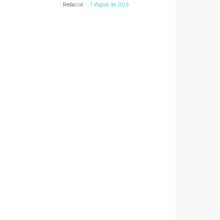
Redacció
-
7 d'agost de 2026