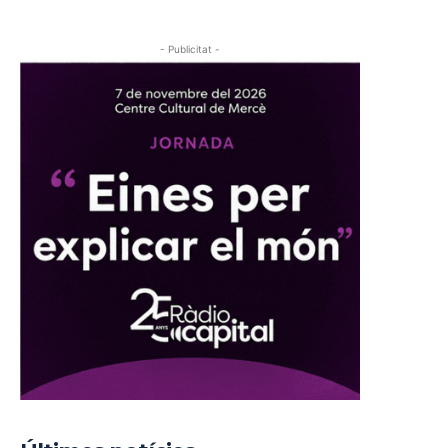
- Publicitat -