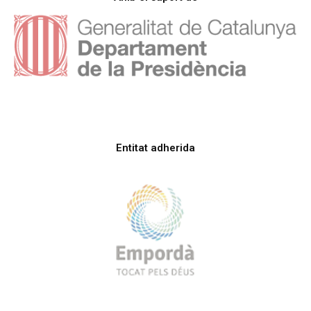
Entitat adherida