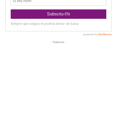
- Publicitat -