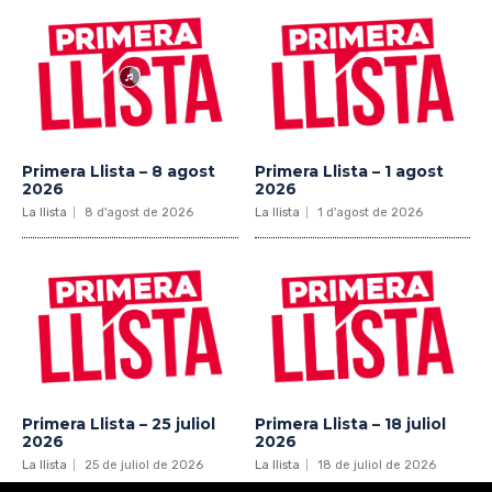
Primera Llista – 8 agost
Primera Llista – 1 agost
2026
2026
La llista
8 d'agost de 2026
La llista
1 d'agost de 2026
Primera Llista – 25 juliol
Primera Llista – 18 juliol
2026
2026
La llista
25 de juliol de 2026
La llista
18 de juliol de 2026