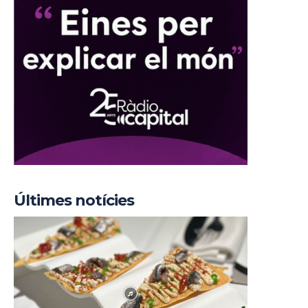
Últimes notícies