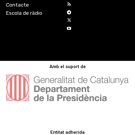
Contacte
Escola de ràdio
Amb el suport de
Entitat adherida