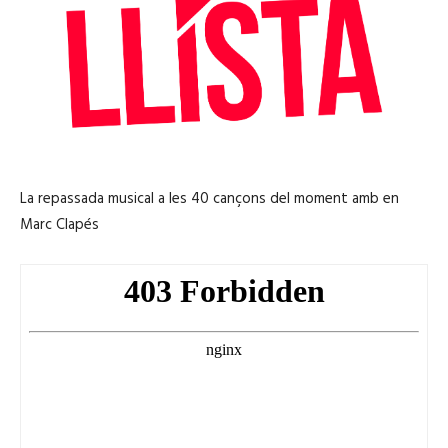
La repassada musical a les 40 cançons del moment amb en
Marc Clapés