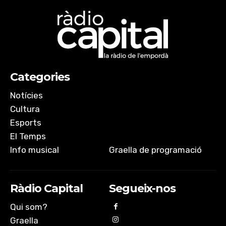
Categories
Notícies
Cultura
Esports
El Temps
Info musical
Graella de programació
Ràdio Capital
Segueix-nos
Qui som?
Graella