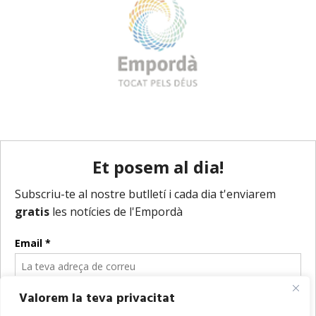
Valorem la teva privacitat