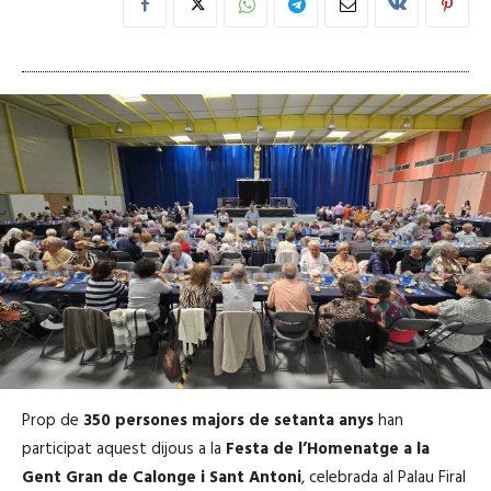
Prop de
350 persones majors de setanta anys
han
participat aquest dijous a la
Festa de l’Homenatge a la
Gent Gran de Calonge i Sant Antoni
, celebrada al Palau Firal