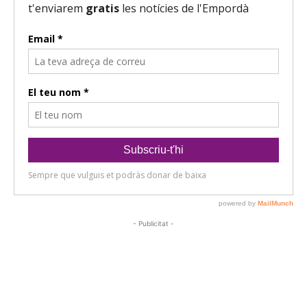
- Publicitat -