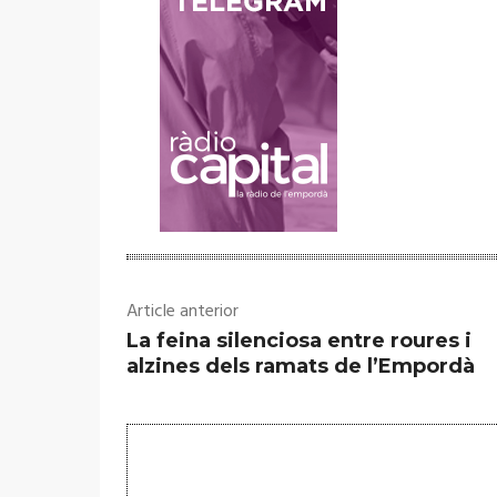
Article anterior
La feina silenciosa entre roures i
alzines dels ramats de l’Empordà