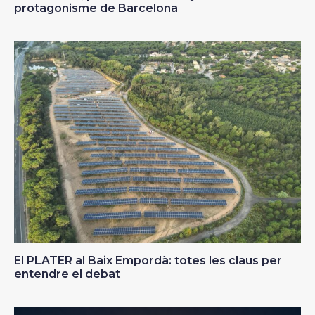
protagonisme de Barcelona
El PLATER al Baix Empordà: totes les claus per
entendre el debat