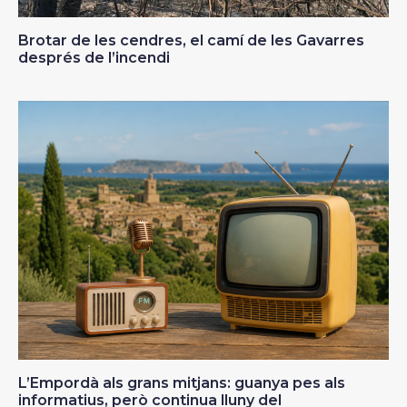
Brotar de les cendres, el camí de les Gavarres
després de l’incendi
L’Empordà als grans mitjans: guanya pes als
informatius, però continua lluny del