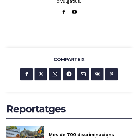
divulgatius.
COMPARTEIX
Reportatges
Més de 700 discriminacions