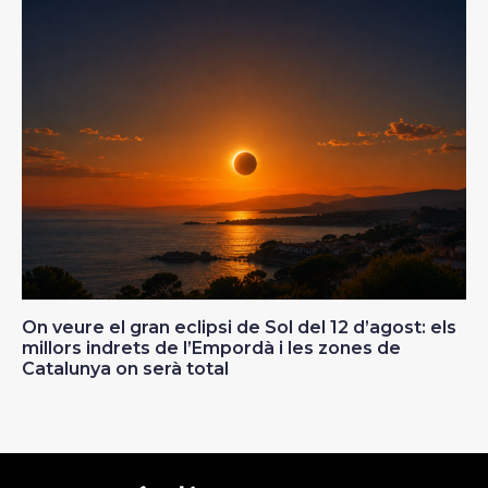
On veure el gran eclipsi de Sol del 12 d’agost: els
millors indrets de l’Empordà i les zones de
Catalunya on serà total