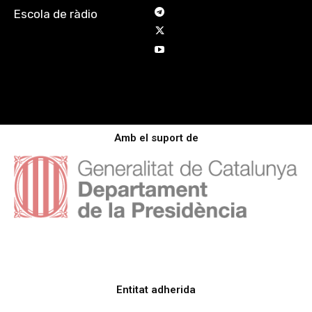
Escola de ràdio
Amb el suport de
Entitat adherida