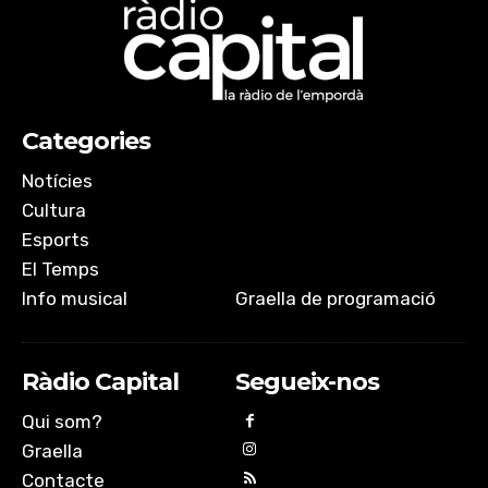
Categories
Notícies
Cultura
Esports
El Temps
Info musical
Graella de programació
Ràdio Capital
Segueix-nos
Qui som?
Graella
Contacte