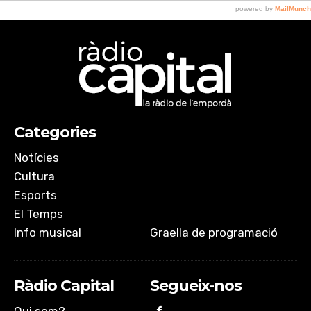
Categories
Notícies
Cultura
Esports
El Temps
Info musical
Graella de programació
Ràdio Capital
Segueix-nos