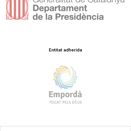
Entitat adherida