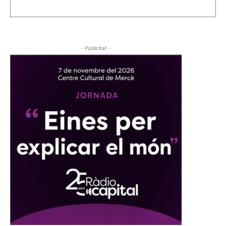
- Publicitat -