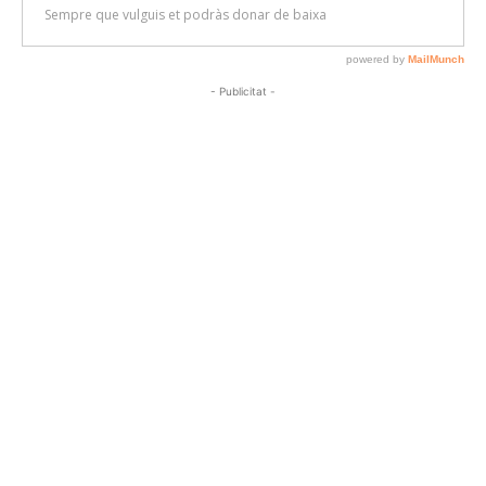
- Publicitat -