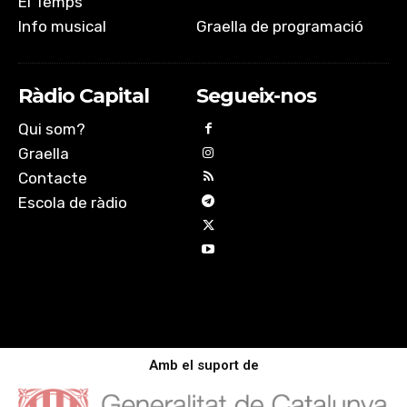
El Temps
Info musical
Graella de programació
Ràdio Capital
Segueix-nos
Qui som?
Graella
Contacte
Escola de ràdio
Amb el suport de