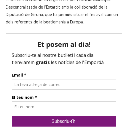
Descentralitzada de l’Estartit amb la col·laboració de la
Diputació de Girona, que ha permès situar el festival com un
dels referents de la beatlemania a Europa.