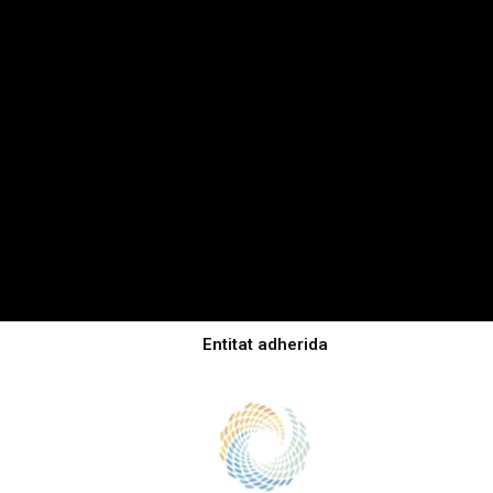
Entitat adherida