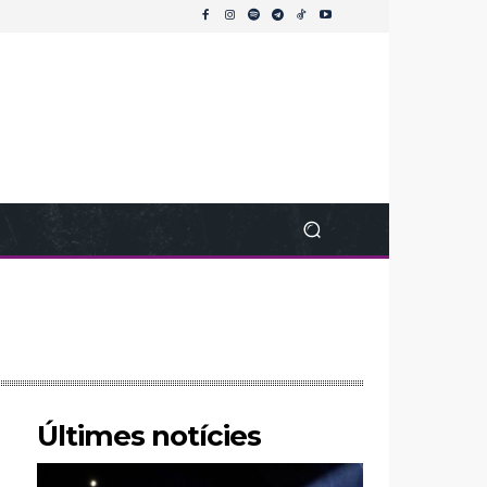
Últimes notícies