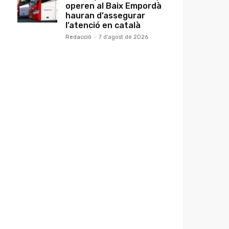
operen al Baix Empordà
hauran d’assegurar
l’atenció en català
Redacció
-
7 d'agost de 2026