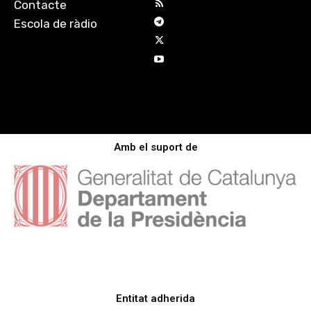
Contacte
Escola de ràdio
Amb el suport de
Entitat adherida