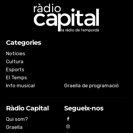
Categories
Notícies
Cultura
Esports
El Temps
Info musical
Graella de programació
Ràdio Capital
Segueix-nos
Qui som?
Graella