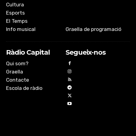
Cultura
Esports
El Temps
Info musical
Graella de programació
Ràdio Capital
Segueix-nos
Qui som?
Graella
Contacte
Escola de ràdio