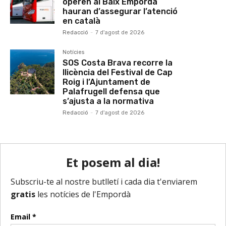
operen al Baix Empordà
hauran d’assegurar l’atenció
en català
Redacció
-
7 d'agost de 2026
Notícies
SOS Costa Brava recorre la
llicència del Festival de Cap
Roig i l’Ajuntament de
Palafrugell defensa que
s’ajusta a la normativa
Redacció
-
7 d'agost de 2026