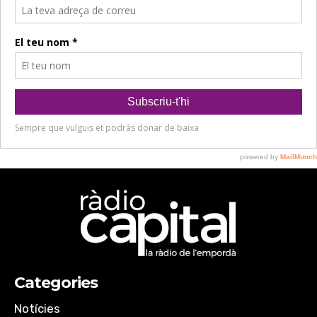
Categories
Notícies