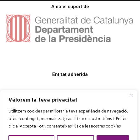
Amb el suport de
Entitat adherida
Valorem la teva privacitat
Utilitzem cookies per millorar la teva experiència de navegació,
oferir contingut personalitzat, i analitzar el nostre trànsit. En fer
clic a 'Accepta Tot', consenteixes l'ús de les nostres cookies.