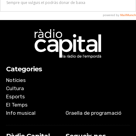
Categories
Notícies
Cultura
Esports
El Temps
Info musical
Graella de programació