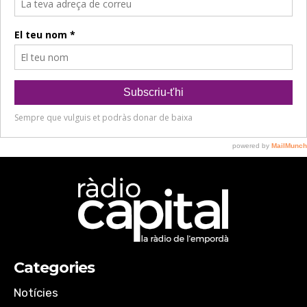
Categories
Notícies