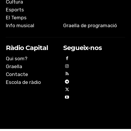
Cultura
Esports
El Temps
Info musical
Graella de programació
Ràdio Capital
Segueix-nos
Qui som?
Graella
Contacte
Escola de ràdio