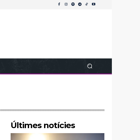
Últimes notícies