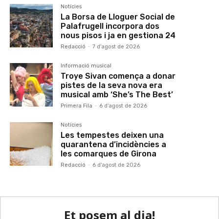
Notícies
La Borsa de Lloguer Social de
Palafrugell incorpora dos
nous pisos i ja en gestiona 24
Redacció
-
7 d'agost de 2026
Informació musical
Troye Sivan comença a donar
pistes de la seva nova era
musical amb ‘She’s The Best’
Primera Fila
-
6 d'agost de 2026
Notícies
Les tempestes deixen una
quarantena d’incidències a
les comarques de Girona
Redacció
-
6 d'agost de 2026