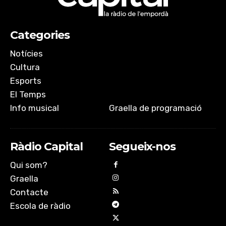
Categories
Notícies
Cultura
Esports
El Temps
Info musical
Graella de programació
Ràdio Capital
Segueix-nos
Qui som?
Graella
Contacte
Escola de ràdio