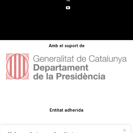
Amb el suport de
Entitat adherida