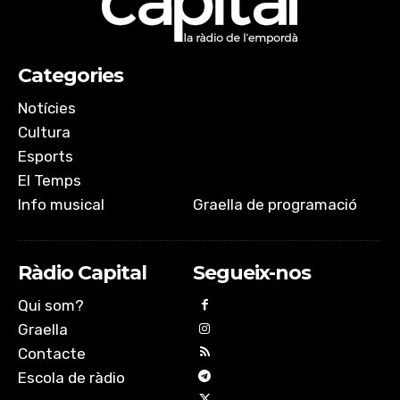
Categories
Notícies
Cultura
Esports
El Temps
Info musical
Graella de programació
Ràdio Capital
Segueix-nos
Qui som?
Graella
Contacte
Escola de ràdio