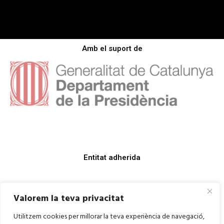
Amb el suport de
Entitat adherida
Valorem la teva privacitat
Utilitzem cookies per millorar la teva experiència de navegació,