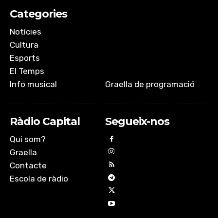
Categories
Notícies
Cultura
Esports
El Temps
Info musical
Graella de programació
Ràdio Capital
Segueix-nos
Qui som?
Graella
Contacte
Escola de ràdio