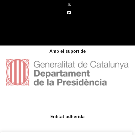
Amb el suport de
Entitat adherida