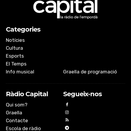
Categories
Notícies
Cultura
Esports
El Temps
Info musical
Graella de programació
Ràdio Capital
Segueix-nos
Qui som?
Graella
Contacte
Escola de ràdio