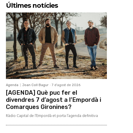
Últimes notícies
Agenda
Joan Coll Bagur
-
7 d'agost de 2026
[AGENDA] Què puc fer el
divendres 7 d’agost a l’Empordà i
Comarques Gironines?
Ràdio Capital de l’Empordà et porta l’agenda definitiva