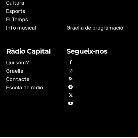
Cultura
Esports
El Temps
Info musical
Graella de programació
Ràdio Capital
Segueix-nos
Qui som?
Graella
Contacte
Escola de ràdio