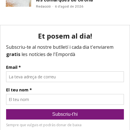
Redacció
-
6 d'agost de 2026