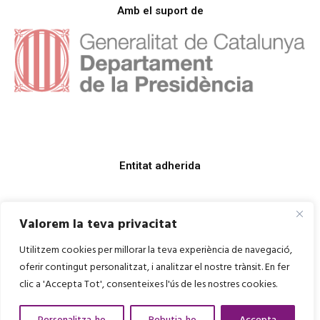
Amb el suport de
Entitat adherida
Valorem la teva privacitat
Utilitzem cookies per millorar la teva experiència de navegació,
oferir contingut personalitzat, i analitzar el nostre trànsit. En fer
clic a 'Accepta Tot', consenteixes l'ús de les nostres cookies.