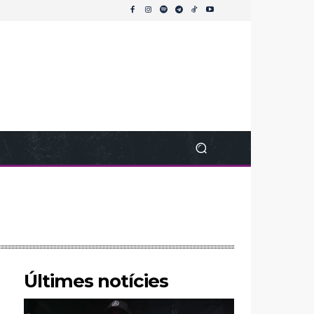
Últimes notícies