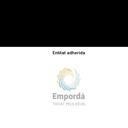
Entitat adherida