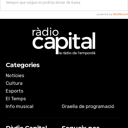
Categories
Notícies
Cultura
Esports
El Temps
Info musical
Graella de programació