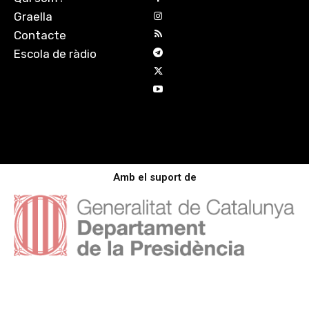
Graella
Contacte
Escola de ràdio
Amb el suport de