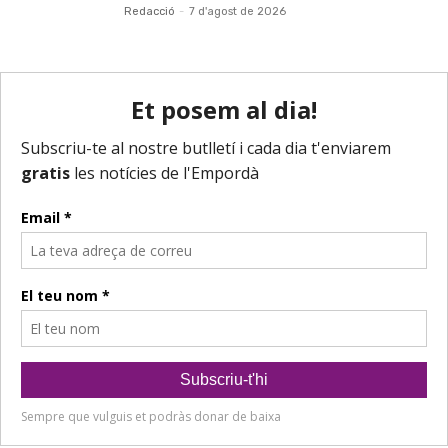
Redacció
-
7 d'agost de 2026