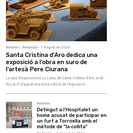
Notícies
Redacció
-
7 d'agost de 2026
Santa Cristina d’Aro dedica una
exposició a l’obra en suro de
l’artesà Pere Ciurana
La sala d’exposicions La Caixa de Santa Cristina d’Aro acull
fins al 31 d’agost una nova edició de l’Exposició...
Notícies
Detingut a l’Hospitalet un
home acusat de participar en
un furt a Torroella amb el
mètode de “la collita”