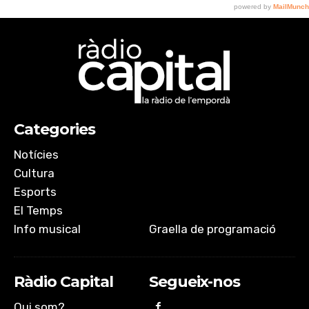
Categories
Notícies
Cultura
Esports
El Temps
Info musical
Graella de programació
Ràdio Capital
Segueix-nos
Qui som?